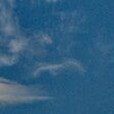
+375 (44) 505 69 65