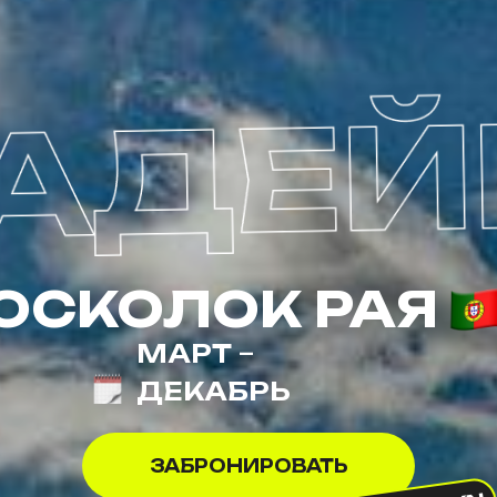
ОСКОЛОК РАЯ
МАРТ
–
ДЕКАБРЬ
ЗАБРОНИРОВАТЬ